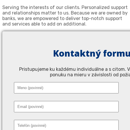
Serving the interests of our clients. Personalized support
and relationships matter to us. Because we are owned by
banks, we are empowered to deliver top-notch support
and services able to add on additional.
Kontaktný formu
Pristupujeme ku každému individuálne a s citom.
ponuku na mieru v závislosti od poži